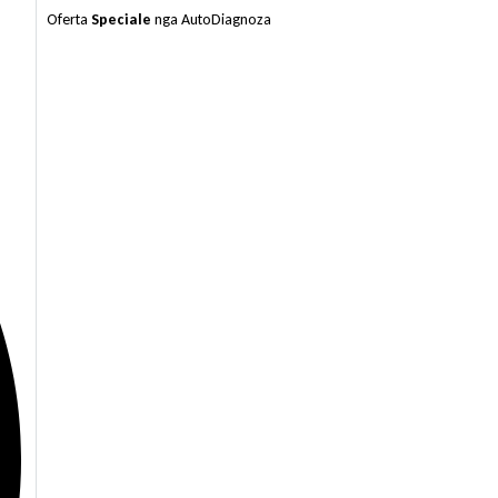
Oferta
Speciale
nga AutoDiagnoza