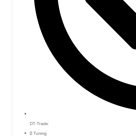
DT-Trade
Tuning