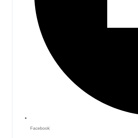
Facebook