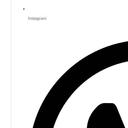
Instagram